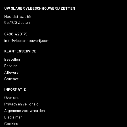
UW SLAGER VLEESCHHOUWERIJ ZETTEN
Hoofdstraat 58
6671CG Zetten
0488-420175
info@vleeschhouwerij.com
KLANTENSERVICE
Bestellen
Betalen
Afleveren
Contact
INFORMATIE
Over ons
Privacy en veiligheid
Algemene voorwaarden
Disclaimer
Cookies