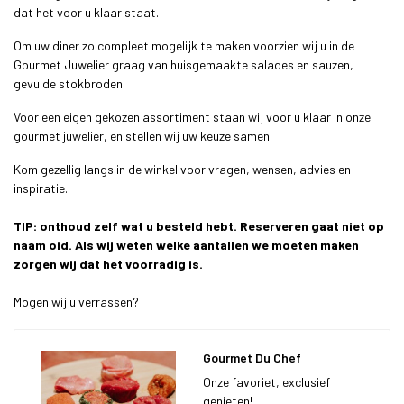
dat het voor u klaar staat.
Om uw diner zo compleet mogelijk te maken voorzien wij u in de
Gourmet Juwelier graag van huisgemaakte salades en sauzen,
gevulde stokbroden.
Voor een eigen gekozen assortiment staan wij voor u klaar in onze
gourmet juwelier, en stellen wij uw keuze samen.
Kom gezellig langs in de winkel voor vragen, wensen, advies en
inspiratie.
TIP: onthoud zelf wat u besteld hebt. Reserveren gaat niet op
naam oid. Als wij weten welke aantallen we moeten maken
zorgen wij dat het voorradig is.
Mogen wij u verrassen?
Gourmet Du Chef
Onze favoriet, exclusief
genieten!