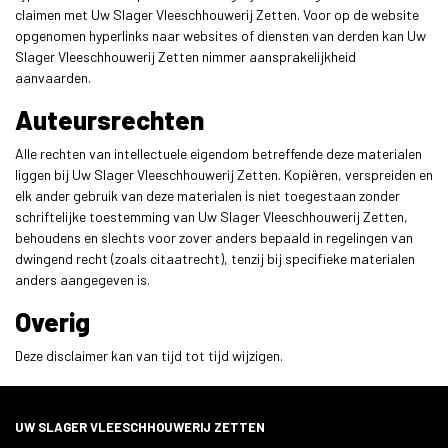
claimen met Uw Slager Vleeschhouwerij Zetten. Voor op de website
opgenomen hyperlinks naar websites of diensten van derden kan Uw
Slager Vleeschhouwerij Zetten nimmer aansprakelijkheid
aanvaarden.
Auteursrechten
Alle rechten van intellectuele eigendom betreffende deze materialen
liggen bij Uw Slager Vleeschhouwerij Zetten. Kopiëren, verspreiden en
elk ander gebruik van deze materialen is niet toegestaan zonder
schriftelijke toestemming van Uw Slager Vleeschhouwerij Zetten,
behoudens en slechts voor zover anders bepaald in regelingen van
dwingend recht (zoals citaatrecht), tenzij bij specifieke materialen
anders aangegeven is.
Overig
Deze disclaimer kan van tijd tot tijd wijzigen.
UW SLAGER VLEESCHHOUWERIJ ZETTEN