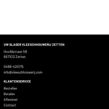
UW SLAGER VLEESCHHOUWERIJ ZETTEN
Hoofdstraat 58
6671CG Zetten
0488-420175
info@vleeschhouwerij.com
KLANTENSERVICE
Bestellen
Betalen
Afleveren
Contact