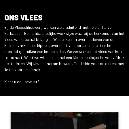
ONS VLEES
Bij de Vleeschhouwerij werken we uitsluitend met hele en halve
karkassen. Een ambachtelijke werkwijze waarbij de herkomst van het
vlees van cruciaal belang is. We denken na over het leven van de
koeien, varkens en kippen, over het transport, de slacht en het
creatief gebruiken van het hele dier. We verwerken het vlees van kop
tot staart. Want we willen allemaal een kleine ecologische voetafdruk
achterlaten. Wij kiezen daarom bewust. Met liefde voor de dieren, met
liefde voor de smaak.
Kiest u ook bewust?