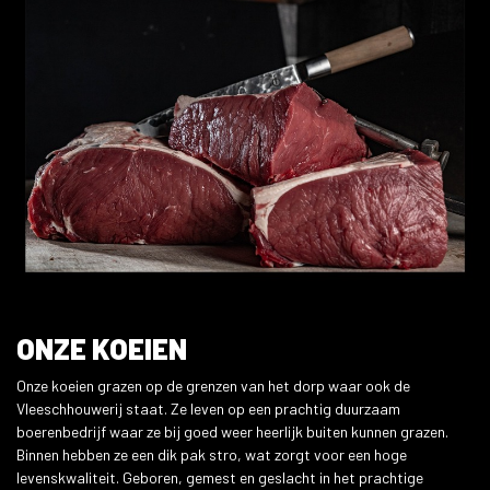
ONZE KOEIEN
Onze koeien grazen op de grenzen van het dorp waar ook de
Vleeschhouwerij staat. Ze leven op een prachtig duurzaam
boerenbedrijf waar ze bij goed weer heerlijk buiten kunnen grazen.
Binnen hebben ze een dik pak stro, wat zorgt voor een hoge
levenskwaliteit. Geboren, gemest en geslacht in het prachtige