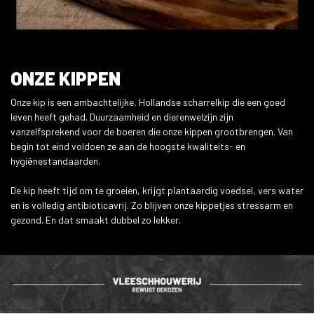
ONZE KIPPEN
Onze kip is een ambachtelijke, Hollandse scharrelkip die een goed
leven heeft gehad. Duurzaamheid en dierenwelzijn zijn
vanzelfsprekend voor de boeren die onze kippen grootbrengen. Van
begin tot eind voldoen ze aan de hoogste kwaliteits- en
hygiënestandaarden.
De kip heeft tijd om te groeien, krijgt plantaardig voedsel, vers water
en is volledig antibioticavrij. Zo blijven onze kippetjes stressarm en
gezond. En dat smaakt dubbel zo lekker.