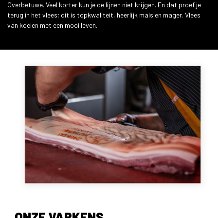
Overbetuwe. Veel korter kun je de lijnen niet krijgen. En dat proef je
terug in het vlees; dit is topkwaliteit, heerlijk mals en mager. Vlees
van koeien met een mooi leven.
ONZE VARKENS