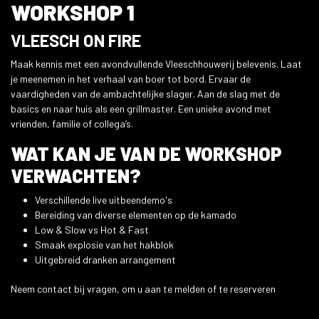
WORKSHOP 1
VLEESCH ON FIRE
Maak kennis met een avondvullende Vleeschhouwerij belevenis. Laat
je meenemen in het verhaal van boer tot bord. Ervaar de
vaardigheden van de ambachtelijke slager. Aan de slag met de
basics en naar huis als een grillmaster. Een unieke avond met
vrienden, familie of collega’s.
WAT KAN JE VAN DE WORKSHOP
VERWACHTEN?
Verschillende live uitbeendemo's
Bereiding van diverse elementen op de kamado
Low & Slow vs Hot & Fast
Smaak explosie van het hakblok
Uitgebreid dranken arrangement
Neem contact bij vragen, om u aan te melden of te reserveren