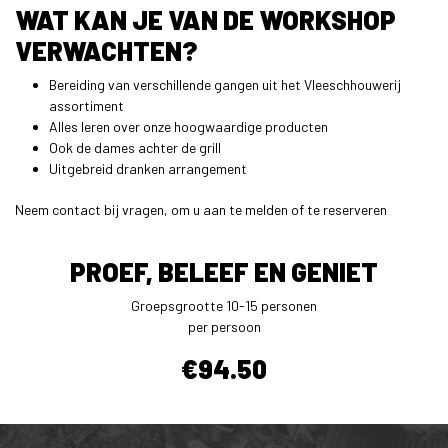
WAT KAN JE VAN DE WORKSHOP
VERWACHTEN?
Bereiding van verschillende gangen uit het Vleeschhouwerij
assortiment
Alles leren over onze hoogwaardige producten
Ook de dames achter de grill
Uitgebreid dranken arrangement
Neem contact bij vragen, om u aan te melden of te reserveren
PROEF, BELEEF EN GENIET
Groepsgrootte 10-15 personen
per persoon
€94.50