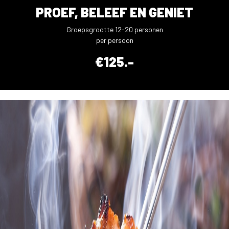
PROEF, BELEEF EN GENIET
Groepsgrootte 12-20 personen
per persoon
€125.-