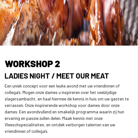
WORKSHOP 2
LADIES NIGHT / MEET OUR MEAT
Een uniek concept voor een leuke avond met uw vriendinnen of
collega’s. Mogen onze dames u inspireren over het veelzijdige
slagersambacht, en haal hiermee de kennis in huis om uw gasten te
verrassen. Onze inspirerende workshop voor dames door onze
dames. Een avondvullend en smakelijk programma waarin zij hun
ervaring en passie zullen delen. Maak kennis met onze
Vleeschspecialiteiten, en ontdek verborgen talenten van uw
vriendinnen of collega’s.