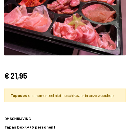
€ 21,95
Tapasbox
is momenteel niet beschikbaar in onze webshop.
OMSCHRIJVING
Tapas box (4/5 personen)