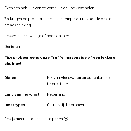
Even een half uur van te voren uit de koelkast halen.
Zo krijgen de producten de juiste temperatuur voor de beste
smaakbeleving.
Lekker bij een wijntje of speciaal bier.
Genieten!
Tip: probeer eens onze Truffel mayonaise of een lekkere
chutney!
Dieren
Mix van Vleeswaren en buitenlandse
Charcuterie
Land van herkomst
Nederland
Dieettypes
Glutenvrij, Lactosevrij
Bekijk meer uit de collectie pasen