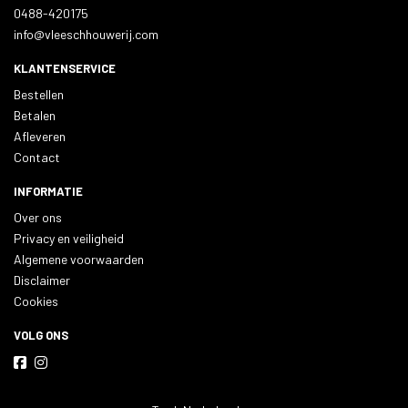
0488-420175
info@vleeschhouwerij.com
KLANTENSERVICE
Bestellen
Betalen
Afleveren
Contact
INFORMATIE
Over ons
Privacy en veiligheid
Algemene voorwaarden
Disclaimer
Cookies
VOLG ONS